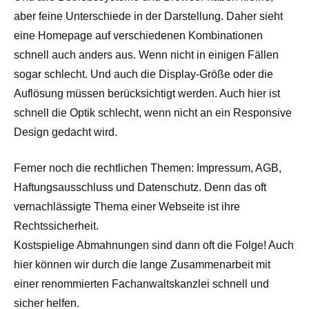
aber feine Unterschiede in der Darstellung. Daher sieht
eine Homepage auf verschiedenen Kombinationen
schnell auch anders aus. Wenn nicht in einigen Fällen
sogar schlecht. Und auch die Display-Größe oder die
Auflösung müssen berücksichtigt werden. Auch hier ist
schnell die Optik schlecht, wenn nicht an ein Responsive
Design gedacht wird.
Ferner noch die rechtlichen Themen: Impressum, AGB,
Haftungsausschluss und Datenschutz. Denn das oft
vernachlässigte Thema einer Webseite ist ihre
Rechtssicherheit.
Kostspielige Abmahnungen sind dann oft die Folge! Auch
hier können wir durch die lange Zusammenarbeit mit
einer renommierten Fachanwaltskanzlei schnell und
sicher helfen.