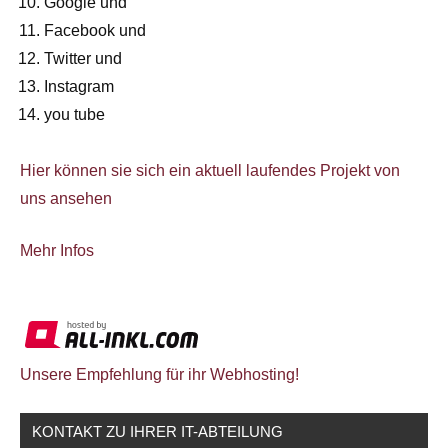
Google und
Facebook und
Twitter und
Instagram
you tube
Hier können sie sich ein aktuell laufendes Projekt von
uns ansehen
Mehr Infos
Unsere Empfehlung für ihr Webhosting!
KONTAKT ZU IHRER IT-ABTEILUNG