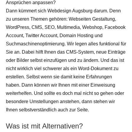
Ansprüchen anpassen?
Dann kümmert sich Webdesign Augsburg darum. Denn
zu unseren Themen gehören: Webseiten Gestaltung,
WordPress, CMS, SEO, Multimedia, Webshop, Facebook
Account, Twitter Account, Domain Hosting und
Suchmaschinenoptimierung. Wir legen alles funktional für
Sie an. Dabei hilft Ihnen das CMS-System, neue Einträge
oder Bilder selbst einzufügen und zu ändern. Und das ist
nicht wirklich viel schwerer als ein Word-Dokument zu
erstellen. Selbst wenn sie damit keine Erfahrungen
haben. Dann können wir Ihnen mit einer Einweisung
weiterhelfen. Und sollte es doch mal nicht so gehen oder
besondere Umstellungen anstehen, dann stehen wir
Ihnen selbstverständlich auch zur Seite.
Was ist mit Alternativen?