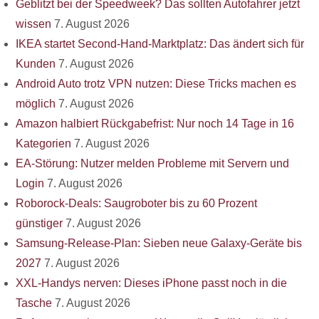
Geblitzt bei der Speedweek? Das sollten Autofahrer jetzt
wissen
7. August 2026
IKEA startet Second-Hand-Marktplatz: Das ändert sich für
Kunden
7. August 2026
Android Auto trotz VPN nutzen: Diese Tricks machen es
möglich
7. August 2026
Amazon halbiert Rückgabefrist: Nur noch 14 Tage in 16
Kategorien
7. August 2026
EA-Störung: Nutzer melden Probleme mit Servern und
Login
7. August 2026
Roborock-Deals: Saugroboter bis zu 60 Prozent
günstiger
7. August 2026
Samsung-Release-Plan: Sieben neue Galaxy-Geräte bis
2027
7. August 2026
XXL-Handys nerven: Dieses iPhone passt noch in die
Tasche
7. August 2026