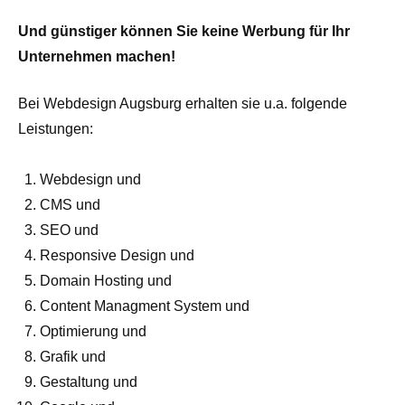
Und günstiger können Sie keine Werbung für Ihr
Unternehmen machen!
Bei Webdesign Augsburg erhalten sie u.a. folgende
Leistungen:
Webdesign und
CMS und
SEO und
Responsive Design und
Domain Hosting und
Content Managment System und
Optimierung und
Grafik und
Gestaltung und