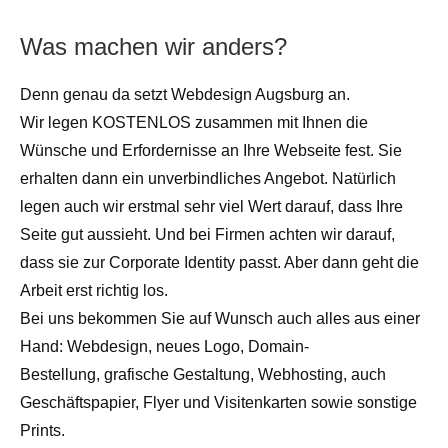
Was machen wir anders?
Denn genau da setzt Webdesign Augsburg an.
Wir legen KOSTENLOS zusammen mit Ihnen die
Wünsche und Erfordernisse an Ihre Webseite fest. Sie
erhalten dann ein unverbindliches Angebot. Natürlich
legen auch wir erstmal sehr viel Wert darauf, dass Ihre
Seite gut aussieht. Und bei Firmen achten wir darauf,
dass sie zur Corporate Identity passt. Aber dann geht die
Arbeit erst richtig los.
Bei uns bekommen Sie auf Wunsch auch alles aus einer
Hand: Webdesign, neues Logo, Domain-
Bestellung, grafische Gestaltung, Webhosting, auch
Geschäftspapier, Flyer und Visitenkarten sowie sonstige
Prints.