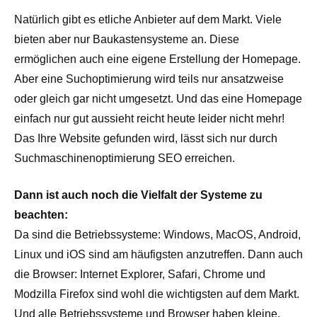
Natürlich gibt es etliche Anbieter auf dem Markt. Viele
bieten aber nur Baukastensysteme an. Diese
ermöglichen auch eine eigene Erstellung der Homepage.
Aber eine Suchoptimierung wird teils nur ansatzweise
oder gleich gar nicht umgesetzt. Und das eine Homepage
einfach nur gut aussieht reicht heute leider nicht mehr!
Das Ihre Website gefunden wird, lässt sich nur durch
Suchmaschinenoptimierung SEO erreichen.
Dann ist auch noch die Vielfalt der Systeme zu
beachten:
Da sind die Betriebssysteme: Windows, MacOS, Android,
Linux und iOS sind am häufigsten anzutreffen. Dann auch
die Browser: Internet Explorer, Safari, Chrome und
Modzilla Firefox sind wohl die wichtigsten auf dem Markt.
Und alle Betriebssysteme und Browser haben kleine,