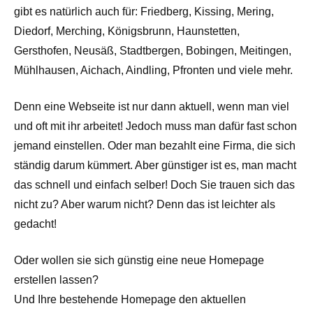
gibt es natürlich auch für: Friedberg, Kissing, Mering,
Diedorf, Merching, Königsbrunn, Haunstetten,
Gersthofen, Neusäß, Stadtbergen, Bobingen, Meitingen,
Mühlhausen, Aichach, Aindling, Pfronten und viele mehr.
Denn eine Webseite ist nur dann aktuell, wenn man viel
und oft mit ihr arbeitet! Jedoch muss man dafür fast schon
jemand einstellen. Oder man bezahlt eine Firma, die sich
ständig darum kümmert. Aber günstiger ist es, man macht
das schnell und einfach selber! Doch Sie trauen sich das
nicht zu? Aber warum nicht? Denn das ist leichter als
gedacht!
Oder wollen sie sich günstig eine neue Homepage
erstellen lassen?
Und Ihre bestehende Homepage den aktuellen