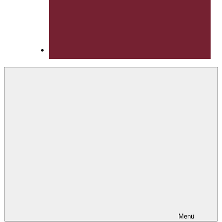
YouTube
Menü