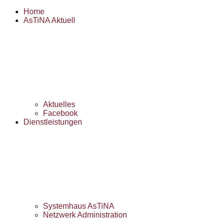
Home
AsTiNA Aktuell
Aktuelles
Facebook
Dienstleistungen
Systemhaus AsTiNA
Netzwerk Administration