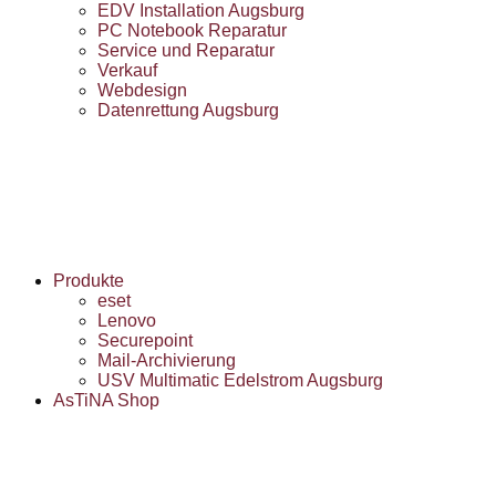
EDV Installation Augsburg
PC Notebook Reparatur
Service und Reparatur
Verkauf
Webdesign
Datenrettung Augsburg
Produkte
eset
Lenovo
Securepoint
Mail-Archivierung
USV Multimatic Edelstrom Augsburg
AsTiNA Shop