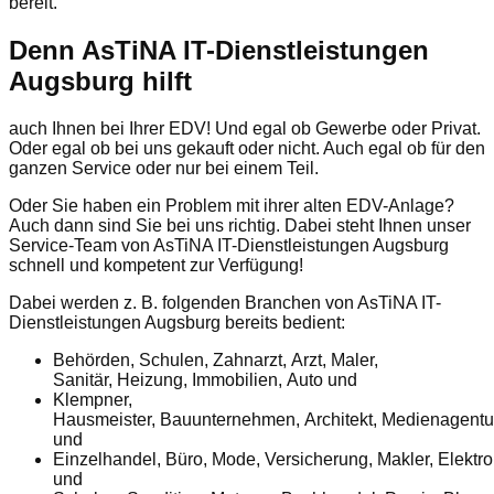
bereit.
Denn AsTiNA IT-Dienstleistungen
Augsburg hilft
auch Ihnen bei Ihrer EDV! Und egal ob Gewerbe oder Privat.
Oder egal ob bei uns gekauft oder nicht. Auch egal ob für den
ganzen Service oder nur bei einem Teil.
Oder Sie haben ein Problem mit ihrer alten EDV-Anlage?
Auch dann sind Sie bei uns richtig. Dabei steht Ihnen unser
Service-Team von AsTiNA IT-Dienstleistungen Augsburg
schnell und kompetent zur Verfügung!
Dabei werden z. B. folgenden Branchen von AsTiNA IT-
Dienstleistungen Augsburg bereits bedient:
Behörden, Schulen, Zahnarzt, Arzt, Maler,
Sanitär, Heizung, Immobilien, Auto und
Klempner,
Hausmeister, Bauunternehmen, Architekt, Medienagentu
und
Einzelhandel, Büro, Mode, Versicherung, Makler, Elektro
und