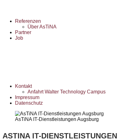
Referenzen
Über AsTiNA
Partner
Job
Kontakt
Anfahrt Walter Technology Campus
Impressum
Datenschutz
AsTiNA IT-Dienstleistungen Augsburg
ASTINA IT-DIENSTLEISTUNGEN