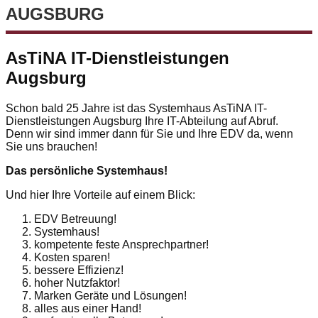
AUGSBURG
AsTiNA IT-Dienstleistungen
Augsburg
Schon bald 25 Jahre ist das Systemhaus AsTiNA IT-
Dienstleistungen Augsburg Ihre IT-Abteilung auf Abruf.
Denn wir sind immer dann für Sie und Ihre EDV da, wenn
Sie uns brauchen!
Das persönliche Systemhaus!
Und hier Ihre Vorteile auf einem Blick:
EDV Betreuung!
Systemhaus!
kompetente feste Ansprechpartner!
Kosten sparen!
bessere Effizienz!
hoher Nutzfaktor!
Marken Geräte und Lösungen!
alles aus einer Hand!