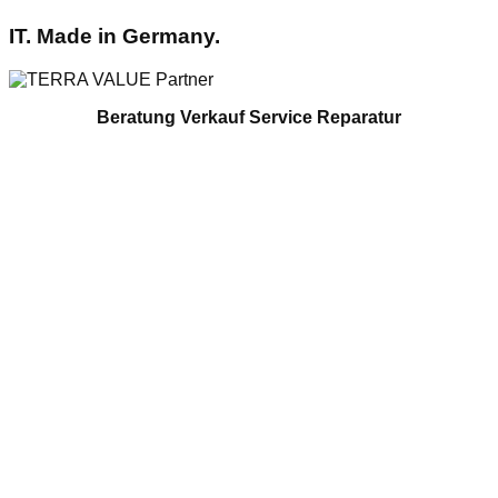
IT. Made in Germany.
Beratung Verkauf Service Reparatur